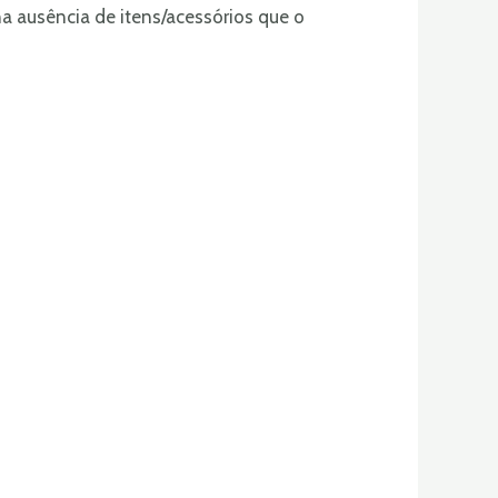
na ausência de itens/acessórios que o