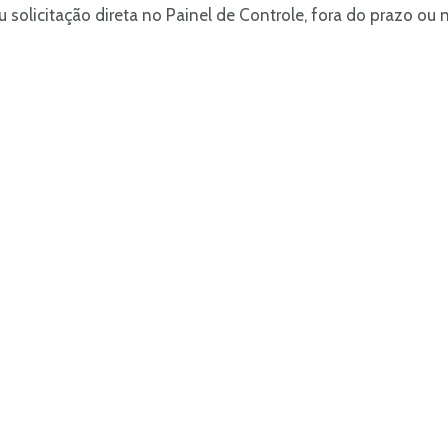
solicitação direta no Painel de Controle, fora do prazo ou 