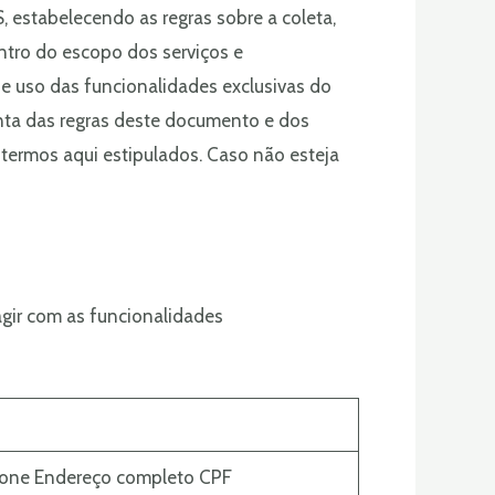
estabelecendo as regras sobre a coleta,
ntro do escopo dos serviços e
 uso das funcionalidades exclusivas do
nta das regras deste documento e dos
termos aqui estipulados. Caso não esteja
gir com as funcionalidades
fone Endereço completo CPF