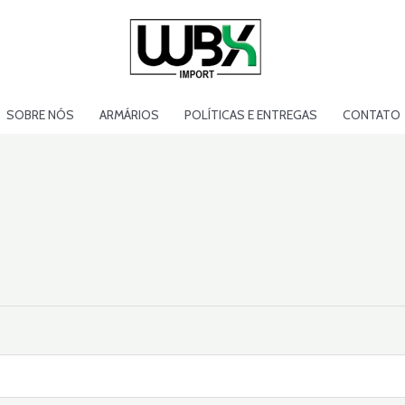
SOBRE NÓS
ARMÁRIOS
POLÍTICAS E ENTREGAS
CONTATO